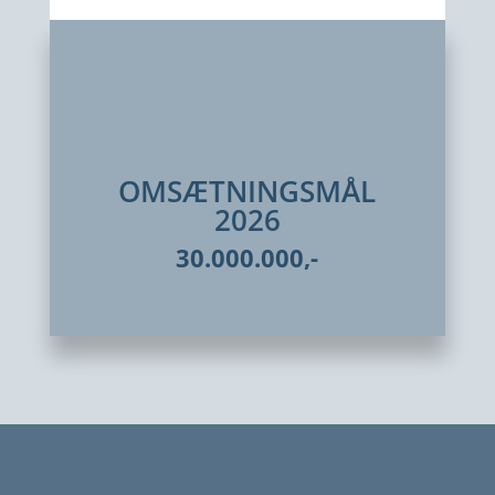
OMSÆTNINGSMÅL
2026
30.000.000,-