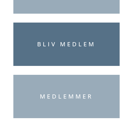
BLIV MEDLEM
MEDLEMMER