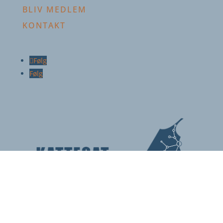
BLIV MEDLEM
KONTAKT
Følg
Følg