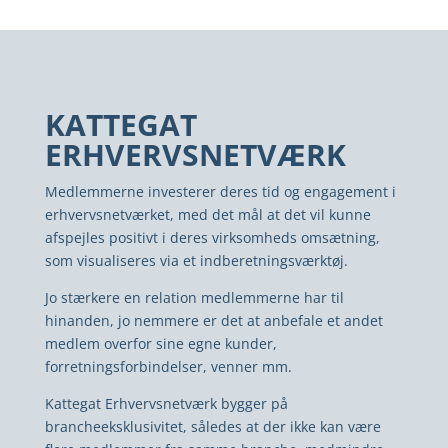
KATTEGAT
ERHVERVSNETVÆRK
Medlemmerne investerer deres tid og engagement i
erhvervsnetværket, med det mål at det vil kunne
afspejles positivt i deres virksomheds omsætning,
som visualiseres via et indberetningsværktøj.
Jo stærkere en relation medlemmerne har til
hinanden, jo nemmere er det at anbefale et andet
medlem overfor sine egne kunder,
forretningsforbindelser, venner mm.
Kattegat Erhvervsnetværk bygger på
brancheeksklusivitet, således at der ikke kan være